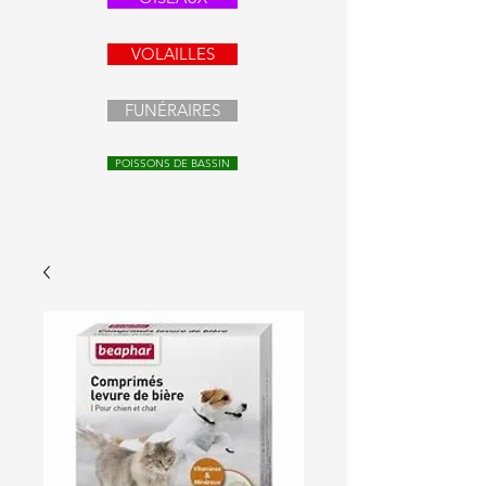
VOLAILLES
FUNÉRAIRES
POISSONS DE BASSIN