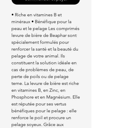
• Riche en vitamines B et
minéraux • Bénéfique pour la
peau et le pelage Les comprimés
levure de bière de Beaphar sont
spécialement formulés pour
renforcer la santé et la beauté du
pelage de votre animal. Ils
constituent la solution idéale en
cas de problèmes de peau, de
perte de poils ou de pelage
terne. La levure de bière est riche
en vitamines B, en Zinc, en
Phosphore et en Magnésium. Elle
est réputée pour ses vertus
bénéfiques pour le pelage : elle
renforce le poil et procure un
pelage soyeux. Grâce aux