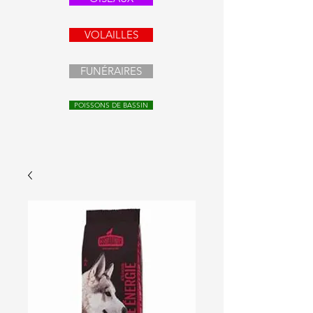
VOLAILLES
FUNÉRAIRES
POISSONS DE BASSIN