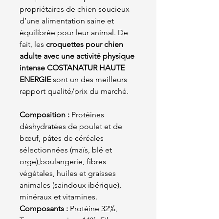
propriétaires de chien soucieux
d’une alimentation saine et
équilibrée pour leur animal. De
fait, les
croquettes pour chien
adulte avec une activité physique
intense COSTANATUR HAUTE
ENERGIE
sont un des meilleurs
rapport qualité/prix du marché.
Composition :
Protéines
déshydratées de poulet et de
bœuf, pâtes de céréales
sélectionnées (maïs, blé et
orge),boulangerie, fibres
végétales, huiles et graisses
animales (saindoux ibérique),
minéraux et vitamines.
Composants :
Protéine 32%,