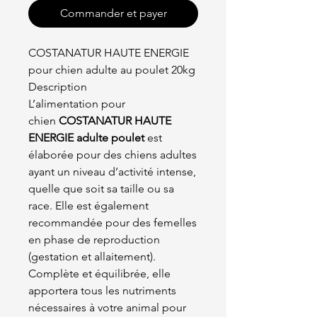
Commander et payer
COSTANATUR HAUTE ENERGIE
pour chien adulte au poulet 20kg
Description
L’alimentation pour
chien
COSTANATUR HAUTE
ENERGIE adulte poulet
est
élaborée pour des chiens adultes
ayant un niveau d’activité intense,
quelle que soit sa taille ou sa
race. Elle est également
recommandée pour des femelles
en phase de reproduction
(gestation et allaitement).
Complète et équilibrée, elle
apportera tous les nutriments
nécessaires à votre animal pour