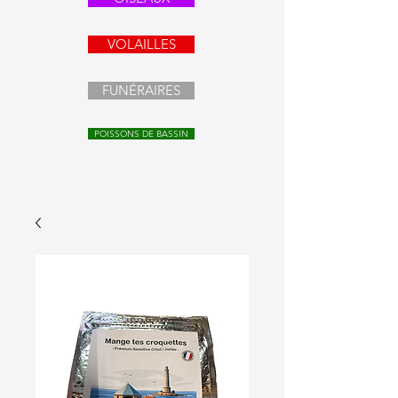
VOLAILLES
FUNÉRAIRES
POISSONS DE BASSIN