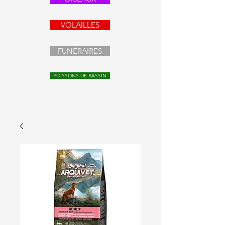
VOLAILLES
FUNÉRAIRES
POISSONS DE BASSIN