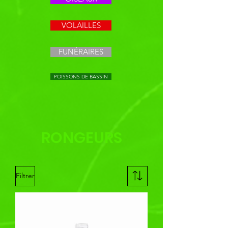
VOLAILLES
FUNÉRAIRES
POISSONS DE BASSIN
RONGEURS
Filtrer