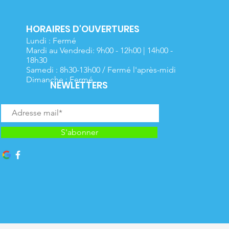
HORAIRES D'OUVERTURES
Lundi : Fermé
Mardi au Vendredi: 9h00 - 12h00 | 14h00 -
18h30
Samedi : 8h30-13h00 / Fermé l'après-midi
Dimanche : Fermé
NEWLETTERS
S'abonner