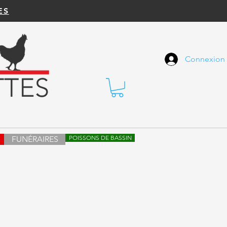
ES
Connexion
POISSONS DE BASSIN
FUNÉRAIRES