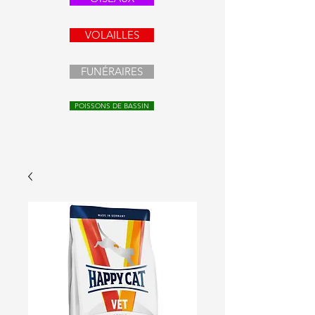
VOLAILLES
FUNÉRAIRES
POISSONS DE BASSIN