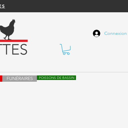
ES
Connexion
POISSONS DE BASSIN
FUNÉRAIRES