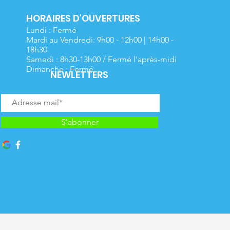
HORAIRES D'OUVERTURES
Lundi : Fermé
Mardi au Vendredi: 9h00 - 12h00 | 14h00 -
18h30
Samedi : 8h30-13h00 / Fermé l'après-midi
Dimanche : Fermé
NEWLETTERS
S'abonner