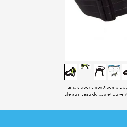
Harnais pour chien Xtreme Dog.
ble au niveau du cou et du vent