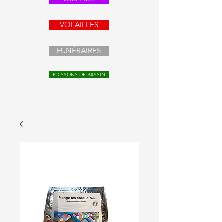
VOLAILLES
FUNÉRAIRES
POISSONS DE BASSIN