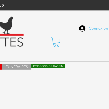
ES
Connexion
POISSONS DE BASSIN
FUNÉRAIRES