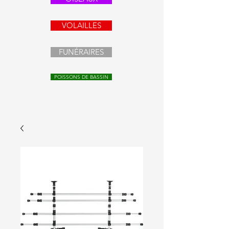
VOLAILLES
FUNÉRAIRES
POISSONS DE BASSIN