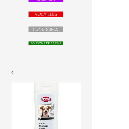
VOLAILLES
FUNÉRAIRES
POISSONS DE BASSIN